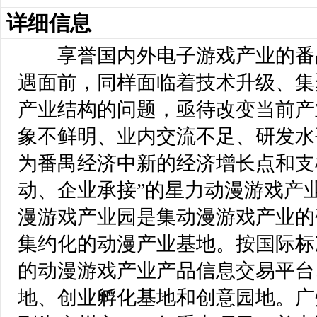
详细信息
 享誉国内外电子游戏产业的番
遇面前，同样面临着技术升级、集
产业结构的问题，亟待改变当前产
象不鲜明、业内交流不足、研发水
为番禺经济中新的经济增长点和支
动、企业承接”的星力动漫游戏产
漫游戏产业园是集动漫游戏产业的
集约化的动漫产业基地。按国际标
的动漫游戏产业产品信息交易平台
地、创业孵化基地和创意园地。广