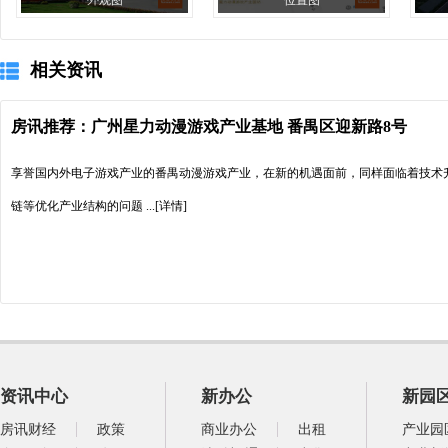
外观图
位置图
相关资讯
房讯推荐：广州星力动漫游戏产业基地 番禺区迎新路8号
享誉国内外电子游戏产业的番禺动漫游戏产业，在新的机遇面前，同样面临着技术
链等优化产业结构的问题
...[详情]
资讯中心
新办公
新园
房讯财经
政策
商业办公
出租
产业园