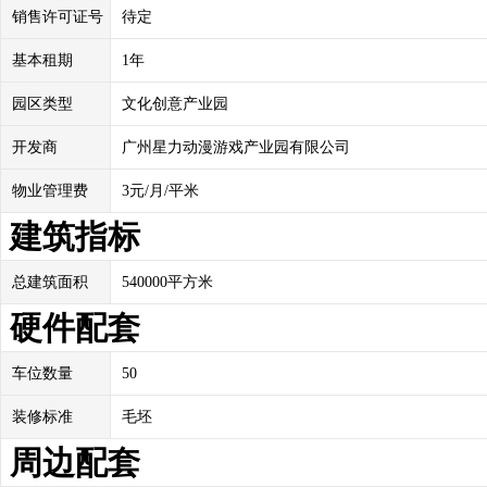
销售许可证号
待定
基本租期
1年
园区类型
文化创意产业园
开发商
广州星力动漫游戏产业园有限公司
物业管理费
3元/月/平米
建筑指标
总建筑面积
540000平方米
硬件配套
车位数量
50
装修标准
毛坯
周边配套