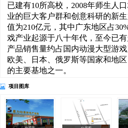
已建有10所高校，2008年师生人
业的巨大客户群和创意科研的新生力
值为210亿元，其中广东地区占3
戏产业起源于八十年代，至今已有
产品销售量约占国内动漫大型游戏
欧美、日本、俄罗斯等国家和地区
的主要基地之一。
项目图库