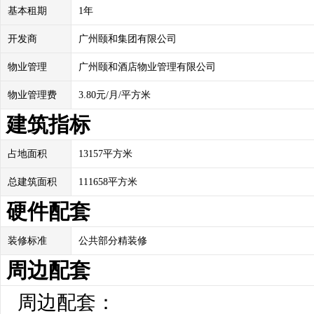
基本租期
1年
开发商
广州颐和集团有限公司
物业管理
广州颐和酒店物业管理有限公司
物业管理费
3.80元/月/平方米
建筑指标
占地面积
13157平方米
总建筑面积
111658平方米
硬件配套
装修标准
公共部分精装修
周边配套
周边配套：