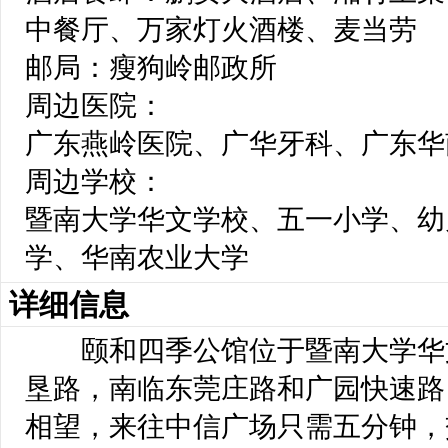
中餐厅、万家灯火酒楼、麦当劳
邮局：瘦狗岭邮政所
周边医院：
广东燕岭医院、广华牙科、广东华
周边学校：
暨南大学华文学校、五一小学、幼
学、华南农业大学
详细信息
 颐和四季公馆位于暨南大学华
垦路，南临东莞庄路和广园快速路
相望，来往中信广场只需五分钟，