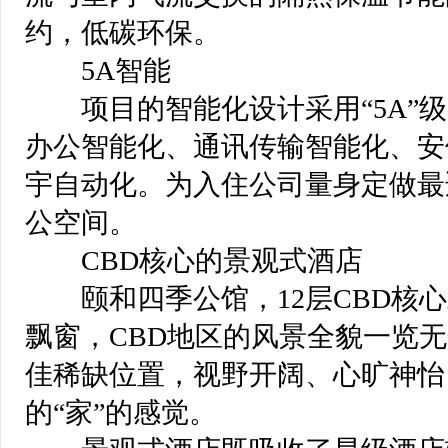
约，低碳环保。
 5A智能
 项目的智能化设计采用“5A”
办公智能化、通讯传输智能化、安
宇自动化。为入住公司量身定做最
公空间。
 CBD核心的景观式酒店
 颐和四季公馆，12层CBD核
飘窗，CBD地区的风景全貌一览
佳稀缺位置，视野开阔、心旷神怡
的“家”的感觉。