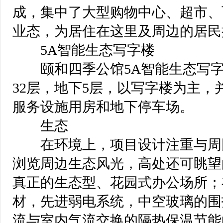
成，集中了大型购物中心、超市、
业态，为居住在这里及周边的居民
 5A智能生态写字楼
 颐和四季公馆5A智能生态写
32层，地下5层，以写字楼为主
服务设施用房和地下停车场。
 生态
 在环境上，项目设计注重与周
浏览周边生态风光，高处还可眺望
真正的生态型、花园式办公场所；
材，先进弱电系统，中空玻璃的围
流与室内气流交换的隔热保温节能