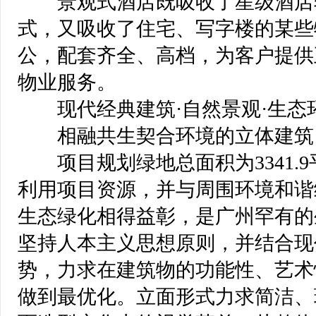
 景观式酒店既吸收了星级酒店
式，又吸收了住宅、写字楼的某些
公，配套齐全、高档，为客户提供
物业服务。
 现代经典建筑·自然景观·生态
 相融共生契合环境的立体建筑
 项目规划绿地总面积为3341.9
利用项目资源，并与周围环境和谐
生态绿化相得益彰，是广州罕有的
坚持人本主义思想原则，并结合现
势，力求在建筑物的功能性、艺术
做到最优化。立面形式力求简洁、