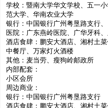
学校：暨南大学华文学校、五一小
范大学、华南农业大学
银行：中国银行广州粤垦路支行、
医院：广东燕岭医院、广华牙科、
酒店食肆：鹏安大酒店、湘村土菜
中餐厅、万家灯火酒楼
其他：麦当劳、瘦狗岭邮政所
内部配套：
小区会所
周边商业：
银行：中国银行广州粤垦路支行
酒店食肆：鹏安大酒店、湘村土菜