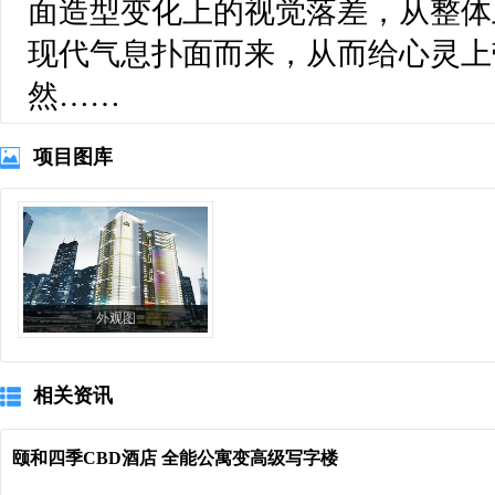
面造型变化上的视觉落差，从整体
现代气息扑面而来，从而给心灵上
然……
项目图库
外观图
相关资讯
颐和四季CBD酒店 全能公寓变高级写字楼