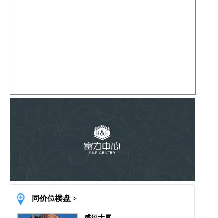
同价位楼盘 >
盛福大厦