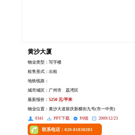
黄沙大厦
物业类型：写字楼
租售形式：出租
地铁线路：
城市城区：广州市 荔湾区
最新报价：
5250 元/平米
物业位置：黄沙大道留庆新横街九号(市一中旁)
9341
PPT下载
纠错
2009/12/23
联系电话：020-81830203