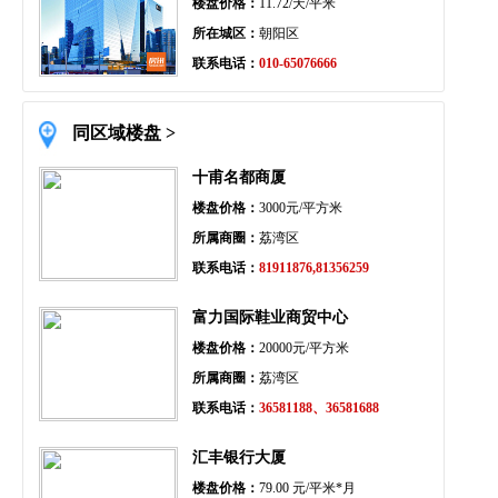
楼盘价格：
11.72/天/平米
所在城区：
朝阳区
联系电话：
010-65076666
同区域楼盘 >
十甫名都商厦
楼盘价格：
3000元/平方米
所属商圈：
荔湾区
联系电话：
81911876,81356259
富力国际鞋业商贸中心
楼盘价格：
20000元/平方米
所属商圈：
荔湾区
联系电话：
36581188、36581688
汇丰银行大厦
楼盘价格：
79.00 元/平米*月