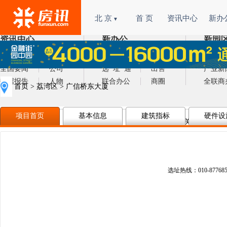
北 京
首 页
资讯中心
新办
▼
资讯中心
新办公
新园
房讯财经
政策
商业办公
出租
产业园
全国要闻
公司
选 址 通
出售
产业新
数据报告
人物
联合办公
商圈
全联商
首页
>
荔湾区
 > 广信桥东大厦
项目首页
基本信息
建筑指标
硬件设
关于房讯
-
研
选址热线：010-87768