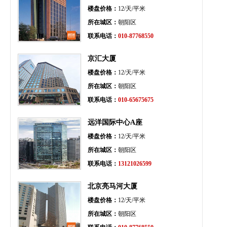
楼盘价格：
12/天/平米
所在城区：
朝阳区
联系电话：
010-87768550
京汇大厦
楼盘价格：
12/天/平米
所在城区：
朝阳区
联系电话：
010-65675675
远洋国际中心A座
楼盘价格：
12/天/平米
所在城区：
朝阳区
联系电话：
13121026599
北京亮马河大厦
楼盘价格：
12/天/平米
所在城区：
朝阳区