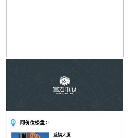
同价位楼盘 >
盛福大厦