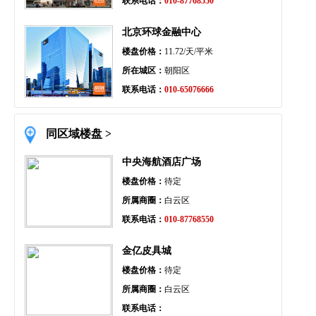
联系电话：
010-87768550
北京环球金融中心
楼盘价格：
11.72/天/平米
所在城区：
朝阳区
联系电话：
010-65076666
同区域楼盘 >
中央海航酒店广场
楼盘价格：
待定
所属商圈：
白云区
联系电话：
010-87768550
金亿皮具城
楼盘价格：
待定
所属商圈：
白云区
联系电话：