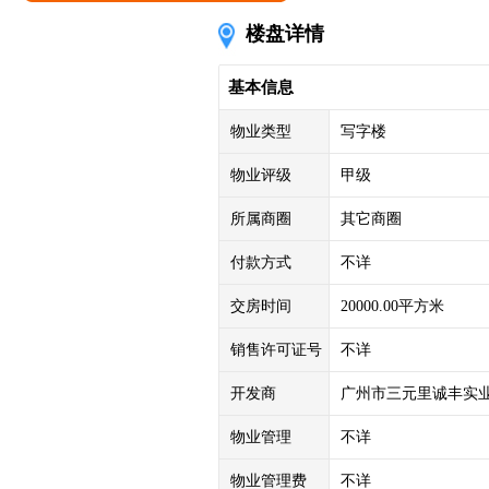
楼盘详情
基本信息
物业类型
写字楼
物业评级
甲级
所属商圈
其它商圈
付款方式
不详
交房时间
20000.00平方米
销售许可证号
不详
开发商
广州市三元里诚丰实
物业管理
不详
物业管理费
不详