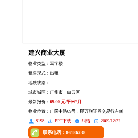
建兴商业大厦
物业类型：写字楼
租售形式：出租
地铁线路：
城市城区：广州市 白云区
最新报价：
65.00 元/平米*月
物业位置：广园中路69号，即万联证券交易行左侧
8198
PPT下载
纠错
2009/12/22
联系电话：86186238