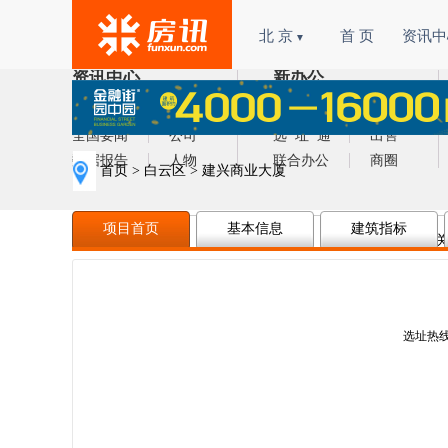
北 京
首 页
资讯中
▼
资讯中心
新办公
房讯财经
政策
商业办公
出租
全国要闻
公司
选 址 通
出售
数据报告
人物
联合办公
商圈
首页
>
白云区
 > 建兴商业大厦
项目首页
基本信息
建筑指标
选址热线：