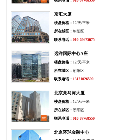
联系电话：
010-87768550
京汇大厦
楼盘价格：
12/天/平米
所在城区：
朝阳区
联系电话：
010-65675675
远洋国际中心A座
楼盘价格：
12/天/平米
所在城区：
朝阳区
联系电话：
13121026599
北京亮马河大厦
楼盘价格：
12/天/平米
所在城区：
朝阳区
联系电话：
010-87768550
北京环球金融中心