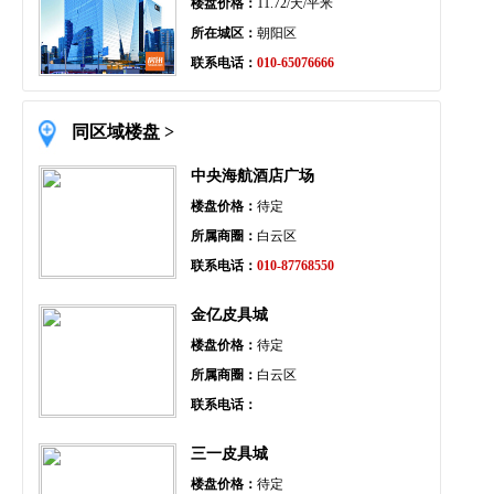
楼盘价格：
11.72/天/平米
所在城区：
朝阳区
联系电话：
010-65076666
同区域楼盘 >
中央海航酒店广场
楼盘价格：
待定
所属商圈：
白云区
联系电话：
010-87768550
金亿皮具城
楼盘价格：
待定
所属商圈：
白云区
联系电话：
三一皮具城
楼盘价格：
待定